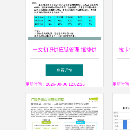
一文初识供应链管理 恒捷供
拉卡
应链的服务之道
司 
查看详情
更新时间：2026-08-06 12:02:26
更新时间：20