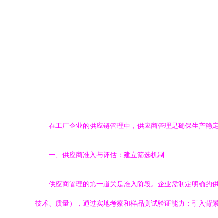
在工厂企业的供应链管理中，供应商管理是确保生产稳
一、供应商准入与评估：建立筛选机制
供应商管理的第一道关是准入阶段。企业需制定明确的供
技术、质量），通过实地考察和样品测试验证能力；引入背景