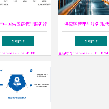
22年中国供应链管理服务行
供应链管理与服务 现
市场现状及发展前景调查
营的核心驱动力
查看详情
查看详情
行业或迎来需求增长期
26-08-06 20:41:00
更新时间：2026-08-06 13:10:34