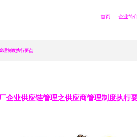
首页
企业简
管理制度执行要点
厂企业供应链管理之供应商管理制度执行