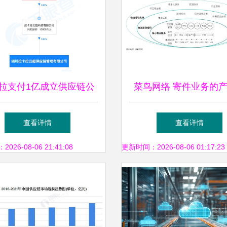
拉支付1亿成立供应链公
菜鸟网络 寄件业务的
供应链管理服务拓展新业
辑
查看详情
查看详情
务版图
26-08-06 21:41:08
更新时间：2026-08-06 01:17:23