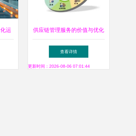
代化运
供应链管理服务的价值与优化
路径
查看详情
更新时间：2026-08-06 07:01:44