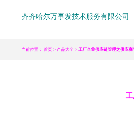
齐齐哈尔万事发技术服务有限公司
当前位置：
首页
>
产品大全
>
工厂企业供应链管理之供应商
工