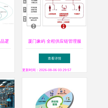
产品逻
厦门象屿 全程供应链管理服
务模式再推广，上半年营收同
查看详情
比大增40%
更新时间：2026-08-06 03:29:57