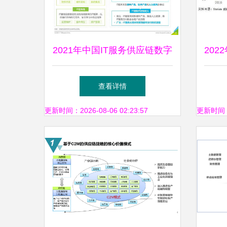
2021年中国IT服务供应链数字
20
化升级研究报告 供应链管理
业
查看详情
服务的变革之路
更新时间：2026-08-06 02:23:57
更新时间：20