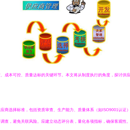
定、成本可控、质量达标的关键环节。本文将从制度执行的角度，探讨供
应商选择标准，包括资质审查、生产能力、质量体系（如ISO9001认
调查，避免关联风险。应建立动态评分表，量化各项指标，确保客观性。