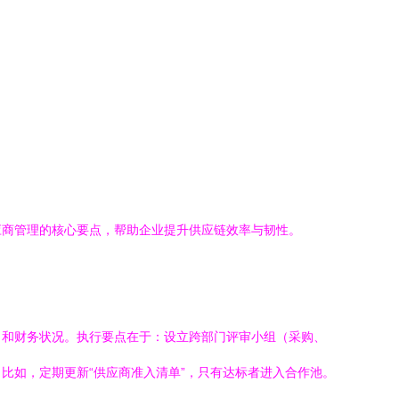
应商管理的核心要点，帮助企业提升供应链效率与韧性。
证）和财务状况。执行要点在于：设立跨部门评审小组（采购、
比如，定期更新“供应商准入清单”，只有达标者进入合作池。