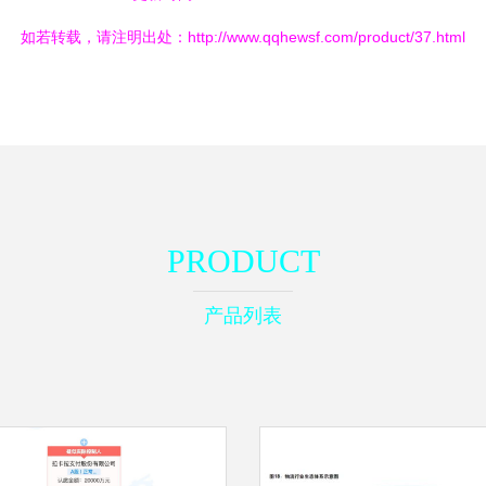
如若转载，请注明出处：http://www.qqhewsf.com/product/37.html
PRODUCT
产品列表