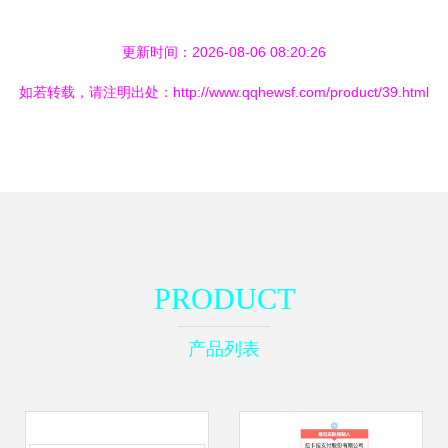
更新时间：2026-08-06 08:20:26
如若转载，请注明出处：http://www.qqhewsf.com/product/39.html
PRODUCT
产品列表