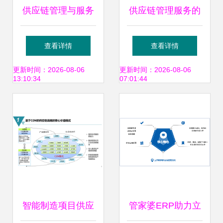
供应链管理与服务
供应链管理服务的
现代化运营的核心
价值与优化路径
查看详情
查看详情
驱动力
更新时间：2026-08-06
更新时间：2026-08-06
13:10:34
07:01:44
智能制造项目供应
管家婆ERP助力立