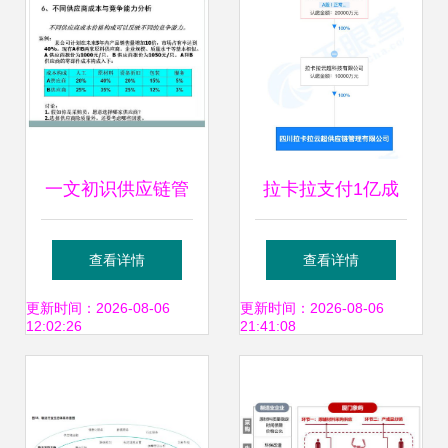
一文初识供应链管
拉卡拉支付1亿成
理 恒捷供应链的服
立供应链公司 供应
查看详情
查看详情
务之道
链管理服务拓展新
更新时间：2026-08-06
更新时间：2026-08-06
12:02:26
21:41:08
业务版图