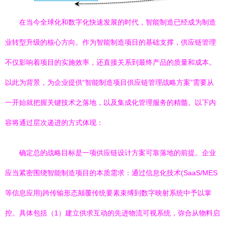
在当今全球化和数字化快速发展的时代，智能制造已经成为制造
业转型升级的核心方向。作为智能制造项目的基础支撑，供应链管理
不仅影响着项目的实施效率，还直接关系到最终产品的质量和成本。
以此为背景，为企业提供“智能制造项目供应链管理战略方案”需要从
一开始就把握关键技术之落地，以及集成化管理服务的精髓。以下内
容将通过层次递进的方式体现：
确定总的战略目标是一项供应链设计方案可靠落地的前提。企业
应当紧密围绕智能制造项目的本质需求：通过信息化技术(SaaS/MES
等信息应用)跨传输形态颠覆传统要素束缚到数字映射系统中予以掌
控。具体包括（1）建立供求互动的先进物流可视系统，弥合从物料启