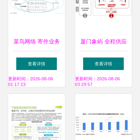
菜鸟网络 寄件业务
厦门象屿 全程供应
的产品逻辑
链管理服务模式再
查看详情
查看详情
推广，上半年营收
更新时间：2026-08-06
更新时间：2026-08-06
01:17:23
03:29:57
同比大增40%