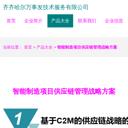
齐齐哈尔万事发技术服务有限公司
首页
企业简介
产品大全
联系我们
企业信息
当前位置：
首页
>
产品大全
>
智能制造项目供应链管理战略方案
智能制造项目供应链管理战略方案