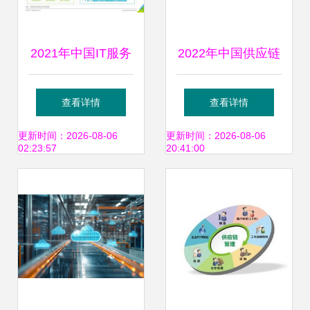
2021年中国IT服务
2022年中国供应链
供应链数字化升级
管理服务行业市场
查看详情
查看详情
研究报告 供应链管
现状及发展前景调
更新时间：2026-08-06
更新时间：2026-08-06
02:23:57
20:41:00
理服务的变革之路
查 行业或迎来需求
增长期