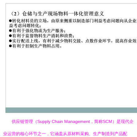
供应链管理（Supply Chain Management，简称SCM）是现代企
业运营的核心环节之一，它涵盖从原材料采购、生产制造到产品配