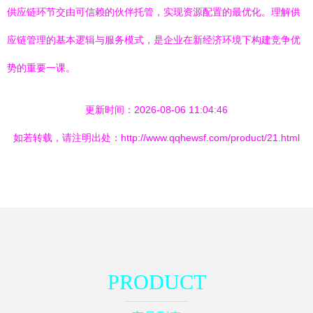
供应链环节交由可信赖的伙伴托管，实现资源配置的最优化。理解供
应链管理的基本逻辑与服务模式，是企业在新经济环境下构建竞争优
势的重要一课。
更新时间：2026-08-06 11:04:46
如若转载，请注明出处：http://www.qqhewsf.com/product/21.html
PRODUCT