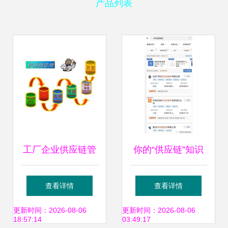
产品列表
工厂企业供应链管
你的“供应链”知识
理之供应商管理制
需要查缺补漏？
查看详情
查看详情
度执行要点
——详解管理与服
更新时间：2026-08-06
更新时间：2026-08-06
18:57:14
03:49:17