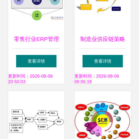
零售行业ERP管理
制造业供应链策略
系统 供应链管理服
与管理服务 提升竞
查看详情
查看详情
务的核心引擎与变
争力的核心双翼
更新时间：2026-08-06
更新时间：2026-08-06
20:50:03
06:05:18
革力量