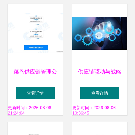
务的奥秘
菜鸟供应链管理公
供应链驱动与战略
司入股贵州一物流
协同 钉钉并入阿里
查看详情
查看详情
公司，深化供应链
云的深层逻辑
更新时间：2026-08-06
更新时间：2026-08-06
21:24:04
10:36:45
管理服务布局