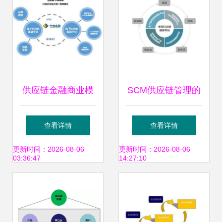
供应链金融商业模
SCM供应链管理的
式分析 以供应链管
作用与价值解析 为
查看详情
查看详情
理服务为核心，附
何现代企业离不开
更新时间：2026-08-06
更新时间：2026-08-06
03:36:47
14:27:10
案例探讨
供应链服务？