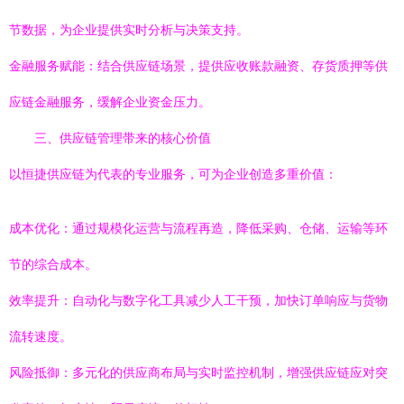
节数据，为企业提供实时分析与决策支持。
金融服务赋能：结合供应链场景，提供应收账款融资、存货质押等供
应链金融服务，缓解企业资金压力。
三、供应链管理带来的核心价值
以恒捷供应链为代表的专业服务，可为企业创造多重价值：
成本优化：通过规模化运营与流程再造，降低采购、仓储、运输等环
节的综合成本。
效率提升：自动化与数字化工具减少人工干预，加快订单响应与货物
流转速度。
风险抵御：多元化的供应商布局与实时监控机制，增强供应链应对突