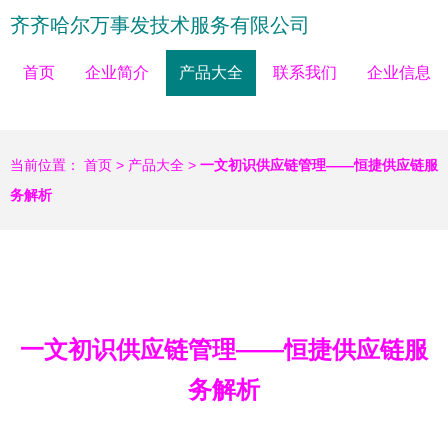
齐齐哈尔万事发技术服务有限公司
首页
企业简介
产品大全
联系我们
企业信息
当前位置：
首页
>
产品大全
>
一文初识供应链管理——恒捷供应链服
务解析
一文初识供应链管理——恒捷供应链服
务解析