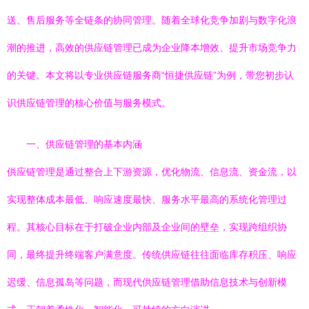
送、售后服务等全链条的协同管理。随着全球化竞争加剧与数字化浪
潮的推进，高效的供应链管理已成为企业降本增效、提升市场竞争力
的关键。本文将以专业供应链服务商“恒捷供应链”为例，带您初步认
识供应链管理的核心价值与服务模式。
一、供应链管理的基本内涵
供应链管理是通过整合上下游资源，优化物流、信息流、资金流，以
实现整体成本最低、响应速度最快、服务水平最高的系统化管理过
程。其核心目标在于打破企业内部及企业间的壁垒，实现跨组织协
同，最终提升终端客户满意度。传统供应链往往面临库存积压、响应
迟缓、信息孤岛等问题，而现代供应链管理借助信息技术与创新模