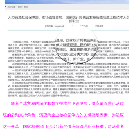
随着全球贸易的深化和数字技术的飞速发展，供应链管理已从传
统的后勤支持角色，演变为企业核心竞争力的关键驱动因素。为适应
这一变革，国家相关部门已出台新的供应链管理职业标准，对从业者