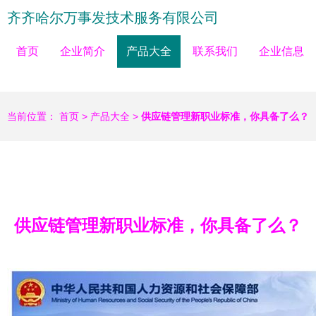
齐齐哈尔万事发技术服务有限公司
首页
企业简介
产品大全
联系我们
企业信息
当前位置：
首页
>
产品大全
>
供应链管理新职业标准，你具备了么？
供应链管理新职业标准，你具备了么？