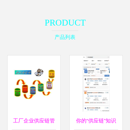
PRODUCT
产品列表
工厂企业供应链管
你的“供应链”知识