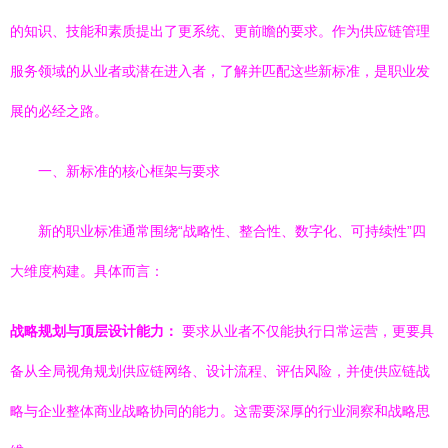
的知识、技能和素质提出了更系统、更前瞻的要求。作为供应链管理
服务领域的从业者或潜在进入者，了解并匹配这些新标准，是职业发
展的必经之路。
一、新标准的核心框架与要求
新的职业标准通常围绕“战略性、整合性、数字化、可持续性”四
大维度构建。具体而言：
战略规划与顶层设计能力：
要求从业者不仅能执行日常运营，更要具
备从全局视角规划供应链网络、设计流程、评估风险，并使供应链战
略与企业整体商业战略协同的能力。这需要深厚的行业洞察和战略思