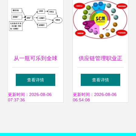
从一瓶可乐到全球
供应链管理职业正
网络 专访可口可乐
迎来春天 供应链管
查看详情
查看详情
供应链总监谈高效
理服务的机遇与挑
更新时间：2026-08-06
更新时间：2026-08-06
07:37:36
06:54:08
管理的幕后故事
战