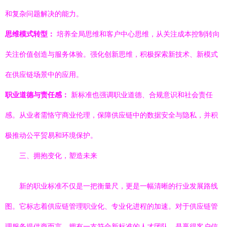
和复杂问题解决的能力。
思维模式转型：
培养全局思维和客户中心思维，从关注成本控制转向
关注价值创造与服务体验。强化创新思维，积极探索新技术、新模式
在供应链场景中的应用。
职业道德与责任感：
新标准也强调职业道德、合规意识和社会责任
感。从业者需恪守商业伦理，保障供应链中的数据安全与隐私，并积
极推动公平贸易和环境保护。
三、拥抱变化，塑造未来
新的职业标准不仅是一把衡量尺，更是一幅清晰的行业发展路线
图。它标志着供应链管理职业化、专业化进程的加速。对于供应链管
理服务提供商而言，拥有一支符合新标准的人才团队，是赢得客户信