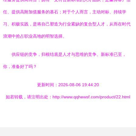
任、提供高附加值服务的基石；对于个人而言，主动对标、持续学
习、积极实践，是将自己塑造为行业紧缺的复合型人才，从而在时代
浪潮中抢占职业高地的明智选择。
供应链的竞争，归根结底是人才与思维的竞争。新标准已至，
你，准备好了吗？
更新时间：2026-08-06 19:44:20
如若转载，请注明出处：http://www.qqhewsf.com/product/22.html