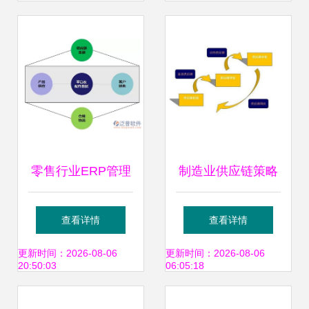
案例探讨
供应链服务？
零售行业ERP管理
制造业供应链策略
系统 供应链管理服
与管理服务 提升竞
查看详情
查看详情
务的核心引擎与变
争力的核心双翼
更新时间：2026-08-06
更新时间：2026-08-06
20:50:03
06:05:18
革力量