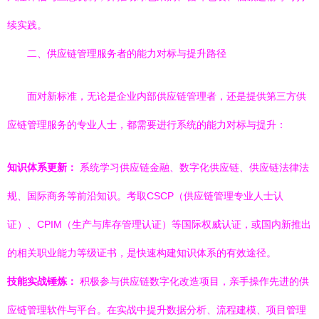
续实践。
二、供应链管理服务者的能力对标与提升路径
面对新标准，无论是企业内部供应链管理者，还是提供第三方供
应链管理服务的专业人士，都需要进行系统的能力对标与提升：
知识体系更新：
系统学习供应链金融、数字化供应链、供应链法律法
规、国际商务等前沿知识。考取CSCP（供应链管理专业人士认
证）、CPIM（生产与库存管理认证）等国际权威认证，或国内新推出
的相关职业能力等级证书，是快速构建知识体系的有效途径。
技能实战锤炼：
积极参与供应链数字化改造项目，亲手操作先进的供
应链管理软件与平台。在实战中提升数据分析、流程建模、项目管理