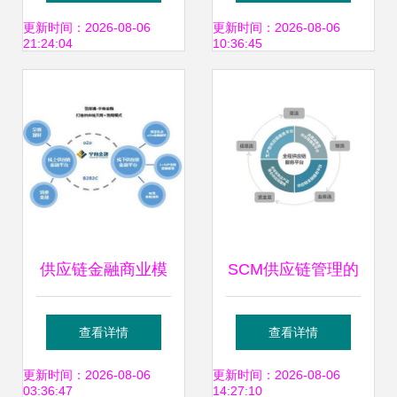
公司，深化供应链
云的深层逻辑
更新时间：2026-08-06
更新时间：2026-08-06
21:24:04
10:36:45
管理服务布局
供应链金融商业模
SCM供应链管理的
式分析 以供应链管
作用与价值解析 为
查看详情
查看详情
理服务为核心，附
何现代企业离不开
更新时间：2026-08-06
更新时间：2026-08-06
03:36:47
14:27:10