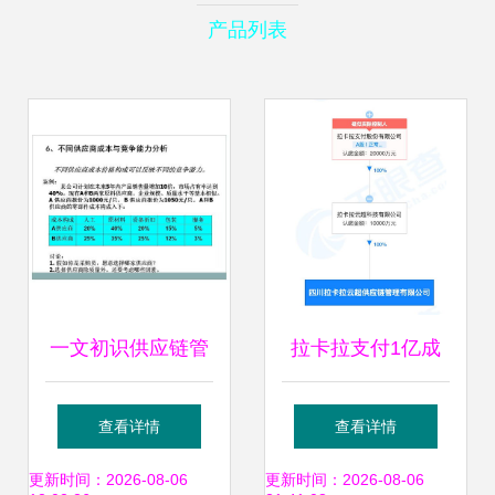
产品列表
一文初识供应链管
拉卡拉支付1亿成
理 恒捷供应链的服
立供应链公司 供应
查看详情
查看详情
务之道
链管理服务拓展新
更新时间：2026-08-06
更新时间：2026-08-06