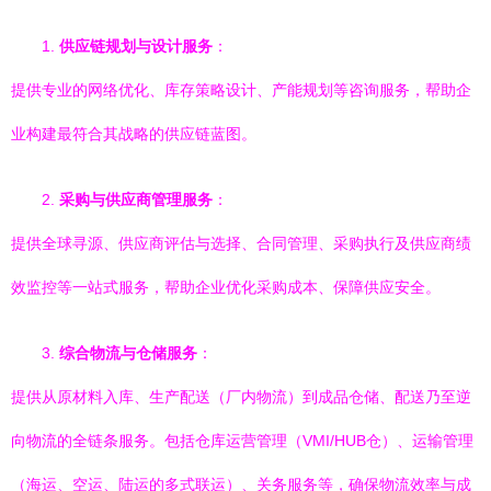
1.
供应链规划与设计服务
：
提供专业的网络优化、库存策略设计、产能规划等咨询服务，帮助企
业构建最符合其战略的供应链蓝图。
2.
采购与供应商管理服务
：
提供全球寻源、供应商评估与选择、合同管理、采购执行及供应商绩
效监控等一站式服务，帮助企业优化采购成本、保障供应安全。
3.
综合物流与仓储服务
：
提供从原材料入库、生产配送（厂内物流）到成品仓储、配送乃至逆
向物流的全链条服务。包括仓库运营管理（VMI/HUB仓）、运输管理
（海运、空运、陆运的多式联运）、关务服务等，确保物流效率与成