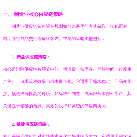
一、 制造业核心供应链策略
制造业供应链策略旨在规划如何以最优的方式获取、转化原材
料，并将成品交付给最终客户。常见的策略类型包括：
1.
精益供应链策略
：
核心是消除供应链各环节中的一切浪费（如库存、等待时间、过度生
产等），追求流程效率与成本最小化。它适用于需求稳定、产品变化
少、预测准确性高的环境，如标准件制造、汽车部分零部件生产。其
关键在于精确的预测、高效的执行和紧密的供应商协同。
2.
敏捷供应链策略
：
核心是提升供应链对市场需求变化的快速响应能力。它适用于需求波