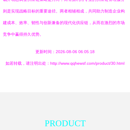
则是实现战略目标的重要途径。两者相辅相成，共同助力制造企业构
建成本、效率、韧性与创新兼备的现代化供应链，从而在激烈的市场
竞争中赢得持久优势。
更新时间：2026-08-06 06:05:18
如若转载，请注明出处：http://www.qqhewsf.com/product/30.html
PRODUCT