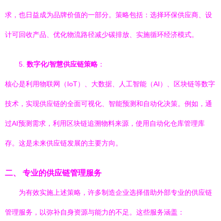
求，也日益成为品牌价值的一部分。策略包括：选择环保供应商、设
计可回收产品、优化物流路径减少碳排放、实施循环经济模式。
5.
数字化/智慧供应链策略
：
核心是利用物联网（IoT）、大数据、人工智能（AI）、区块链等数字
技术，实现供应链的全面可视化、智能预测和自动化决策。例如，通
过AI预测需求，利用区块链追溯物料来源，使用自动化仓库管理库
存。这是未来供应链发展的主要方向。
二、 专业的供应链管理服务
为有效实施上述策略，许多制造企业选择借助外部专业的供应链
管理服务，以弥补自身资源与能力的不足。这些服务涵盖：