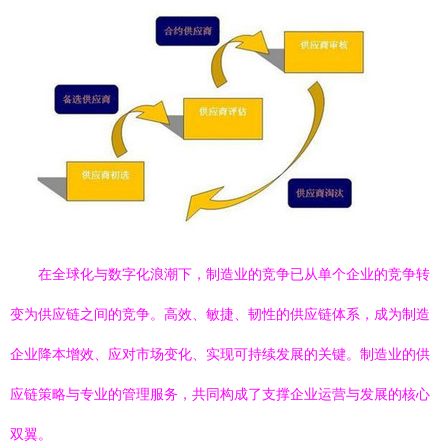
在全球化与数字化浪潮下，制造业的竞争已从单个企业的竞争转
变为供应链之间的竞争。高效、敏捷、韧性的供应链体系，成为制造
企业降本增效、应对市场变化、实现可持续发展的关键。制造业的供
应链策略与专业的管理服务，共同构成了支撑企业运营与发展的核心
双翼。