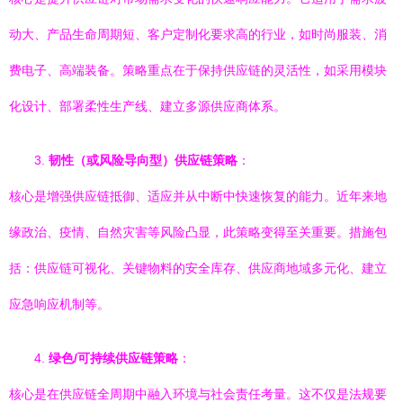
动大、产品生命周期短、客户定制化要求高的行业，如时尚服装、消
费电子、高端装备。策略重点在于保持供应链的灵活性，如采用模块
化设计、部署柔性生产线、建立多源供应商体系。
3.
韧性（或风险导向型）供应链策略
：
核心是增强供应链抵御、适应并从中断中快速恢复的能力。近年来地
缘政治、疫情、自然灾害等风险凸显，此策略变得至关重要。措施包
括：供应链可视化、关键物料的安全库存、供应商地域多元化、建立
应急响应机制等。
4.
绿色/可持续供应链策略
：
核心是在供应链全周期中融入环境与社会责任考量。这不仅是法规要