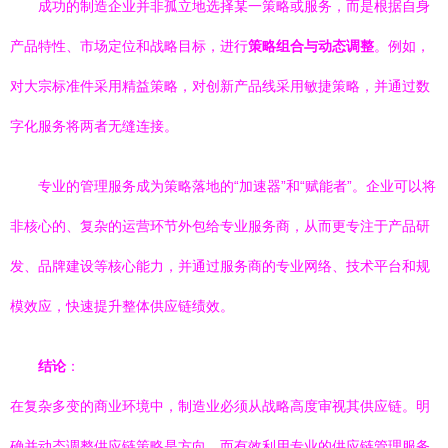
成功的制造企业并非孤立地选择某一策略或服务，而是根据自身
产品特性、市场定位和战略目标，进行
策略组合与动态调整
。例如，
对大宗标准件采用精益策略，对创新产品线采用敏捷策略，并通过数
字化服务将两者无缝连接。
专业的管理服务成为策略落地的“加速器”和“赋能者”。企业可以将
非核心的、复杂的运营环节外包给专业服务商，从而更专注于产品研
发、品牌建设等核心能力，并通过服务商的专业网络、技术平台和规
模效应，快速提升整体供应链绩效。
结论
：
在复杂多变的商业环境中，制造业必须从战略高度审视其供应链。明
确并动态调整供应链策略是方向，而有效利用专业的供应链管理服务