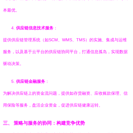
本最优。
4.
供应链信息技术服务
：
提供供应链管理系统（如SCM、WMS、TMS）的实施、集成与运维
服务，以及基于云平台的供应链协同平台，打通信息孤岛，实现数据
驱动决策。
5.
供应链金融服务
：
为解决供应链上的资金流问题，提供如存货融资、应收账款保理、信
用保险等服务，盘活企业资金，促进供应链健康运转。
三、 策略与服务的协同：构建竞争优势