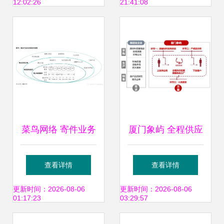
12:02:26
21:41:08
业务版图
菜鸟网络 寄件业务
厦门象屿 全程供应
的产品逻辑
链管理服务模式再
查看详情
查看详情
推广，上半年营收
更新时间：2026-08-06
更新时间：2026-08-06
01:17:23
03:29:57
同比大增40%