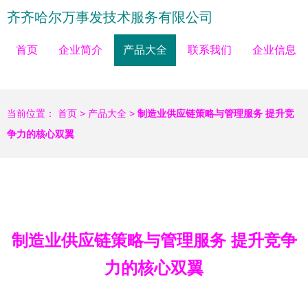
齐齐哈尔万事发技术服务有限公司
首页
企业简介
产品大全
联系我们
企业信息
当前位置：
首页
>
产品大全
>
制造业供应链策略与管理服务 提升竞
争力的核心双翼
制造业供应链策略与管理服务 提升竞争
力的核心双翼