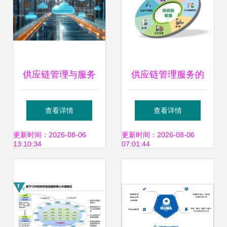
供应链管理与服务
供应链管理服务的
现代化运营的核心
价值与优化路径
查看详情
查看详情
驱动力
更新时间：2026-08-06
更新时间：2026-08-06
13:10:34
07:01:44