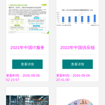
2021年中国IT服务
2022年中国供应链
供应链数字化升级
管理服务行业市场
查看详情
查看详情
研究报告 供应链管
现状及发展前景调
更新时间：2026-08-06
更新时间：2026-08-06
02:23:57
20:41:00
理服务的变革之路
查 行业或迎来需求
增长期