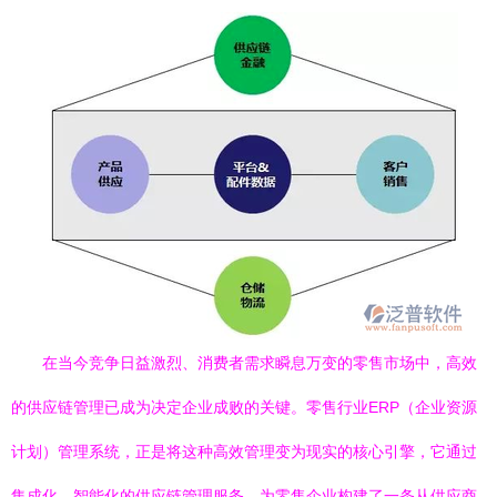
在当今竞争日益激烈、消费者需求瞬息万变的零售市场中，高效
的供应链管理已成为决定企业成败的关键。零售行业ERP（企业资源
计划）管理系统，正是将这种高效管理变为现实的核心引擎，它通过
集成化、智能化的供应链管理服务，为零售企业构建了一条从供应商