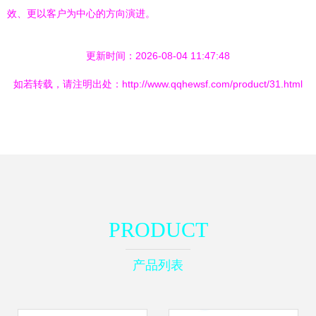
效、更以客户为中心的方向演进。
更新时间：2026-08-04 11:47:48
如若转载，请注明出处：http://www.qqhewsf.com/product/31.html
PRODUCT
产品列表