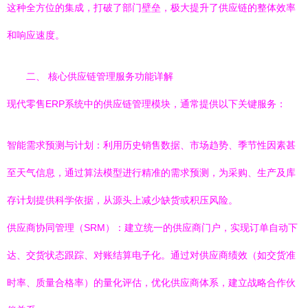
这种全方位的集成，打破了部门壁垒，极大提升了供应链的整体效率
和响应速度。
二、 核心供应链管理服务功能详解
现代零售ERP系统中的供应链管理模块，通常提供以下关键服务：
智能需求预测与计划：利用历史销售数据、市场趋势、季节性因素甚
至天气信息，通过算法模型进行精准的需求预测，为采购、生产及库
存计划提供科学依据，从源头上减少缺货或积压风险。
供应商协同管理（SRM）：建立统一的供应商门户，实现订单自动下
达、交货状态跟踪、对账结算电子化。通过对供应商绩效（如交货准
时率、质量合格率）的量化评估，优化供应商体系，建立战略合作伙