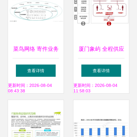
菜鸟网络 寄件业务
厦门象屿 全程供应
的产品逻辑
链管理服务模式再
查看详情
查看详情
推广，上半年营收
更新时间：2026-08-04
更新时间：2026-08-04
08:43:38
11:58:03
同比大增40%