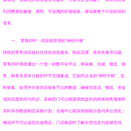
到消费者的敏捷、透明、可追溯的价值链条，驱动着整个行业的深刻
变革。
一、 零售ERP：供应链管理的“神经中枢”
传统的零售供应链往往存在信息孤岛、响应迟缓、库存失衡等问题。
零售ERP系统通过一个统一的数字化平台，将采购、仓储、物流、销
售、财务等原本分散的环节无缝集成。它如同企业的“神经中枢”，实
时收集、处理并分发供应链各节点的数据，确保信息流、物流、资金
流的高度协同与同步。采购部门可以根据系统提供的精准销售预测和
实时库存数据制定采购计划；仓储中心能实现智能分拣与库位优化；
物流环节可以追踪在途商品；门店能及时了解补货信息与促销支持。