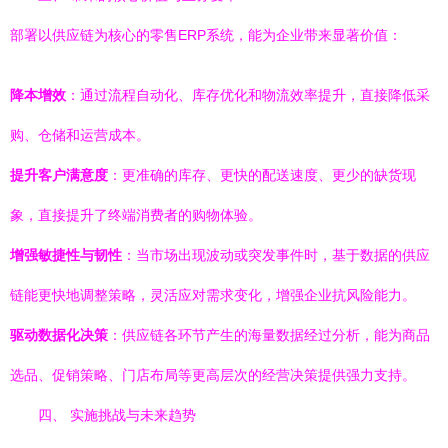
部署以供应链为核心的零售ERP系统，能为企业带来显著价值：
降本增效
：通过流程自动化、库存优化和物流效率提升，直接降低采
购、仓储和运营成本。
提升客户满意度
：更准确的库存、更快的配送速度、更少的缺货现
象，直接提升了终端消费者的购物体验。
增强敏捷性与韧性
：当市场出现波动或突发事件时，基于数据的供应
链能更快地调整策略，灵活应对需求变化，增强企业抗风险能力。
驱动数据化决策
：供应链各环节产生的海量数据经过分析，能为商品
选品、促销策略、门店布局等更高层次的经营决策提供强力支持。
四、 实施挑战与未来趋势