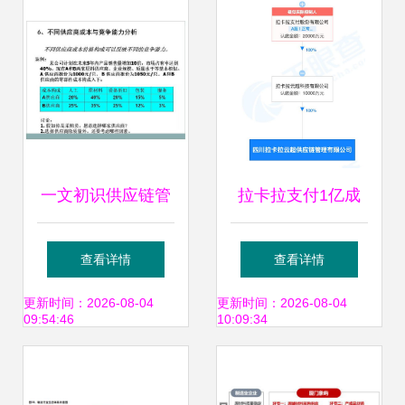
一文初识供应链管
拉卡拉支付1亿成
理 恒捷供应链的服
立供应链公司 供应
查看详情
查看详情
务之道
链管理服务拓展新
更新时间：2026-08-04
更新时间：2026-08-04
09:54:46
10:09:34
业务版图