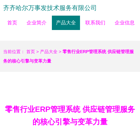
齐齐哈尔万事发技术服务有限公司
首页
企业简介
产品大全
联系我们
企业信息
当前位置：
首页
>
产品大全
>
零售行业ERP管理系统 供应链管理服
务的核心引擎与变革力量
零售行业ERP管理系统 供应链管理服务
的核心引擎与变革力量