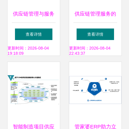
供应链管理与服务
供应链管理服务的
现代化运营的核心
价值与优化路径
查看详情
查看详情
驱动力
更新时间：2026-08-04
更新时间：2026-08-04
19:18:09
22:43:37
智能制造项目供应
管家婆ERP助力立