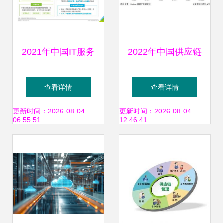
2021年中国IT服务
2022年中国供应链
供应链数字化升级
管理服务行业市场
查看详情
查看详情
研究报告 供应链管
现状及发展前景调
更新时间：2026-08-04
更新时间：2026-08-04
06:55:51
12:46:41
理服务的变革之路
查 行业或迎来需求
增长期